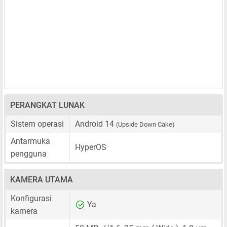
PERANGKAT LUNAK
Sistem operasi
Android 14
(Upside Down Cake)
Antarmuka
HyperOS
pengguna
KAMERA UTAMA
Konfigurasi
Ya
kamera