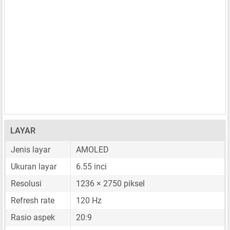
LAYAR
Jenis layar
AMOLED
Ukuran layar
6.55 inci
Resolusi
1236 × 2750 piksel
Refresh rate
120 Hz
Rasio aspek
20:9