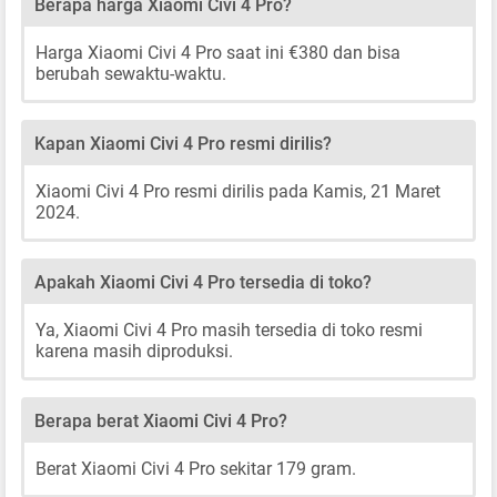
Berapa harga Xiaomi Civi 4 Pro?
Harga Xiaomi Civi 4 Pro saat ini €380 dan bisa
berubah sewaktu-waktu.
Kapan Xiaomi Civi 4 Pro resmi dirilis?
Xiaomi Civi 4 Pro resmi dirilis pada Kamis, 21 Maret
2024.
Apakah Xiaomi Civi 4 Pro tersedia di toko?
Ya, Xiaomi Civi 4 Pro masih tersedia di toko resmi
karena masih diproduksi.
Berapa berat Xiaomi Civi 4 Pro?
Berat Xiaomi Civi 4 Pro sekitar 179 gram.