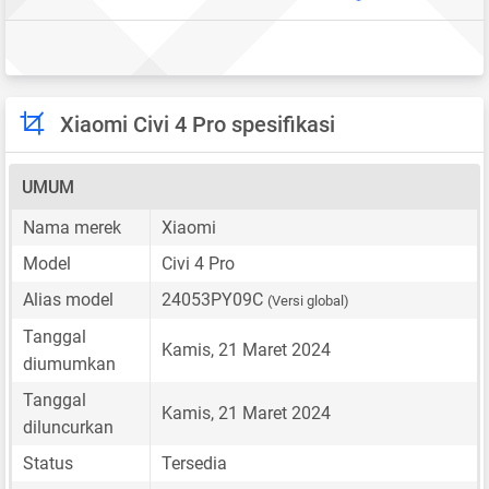
Xiaomi Civi 4 Pro spesifikasi
UMUM
Nama merek
Xiaomi
Model
Civi 4 Pro
Alias model
24053PY09C
(Versi global)
Tanggal
Kamis, 21 Maret 2024
diumumkan
Tanggal
Kamis, 21 Maret 2024
diluncurkan
Status
Tersedia