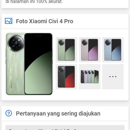
di halaman ini 100% akurat.
Foto Xiaomi Civi 4 Pro
Pertanyaan yang sering diajukan