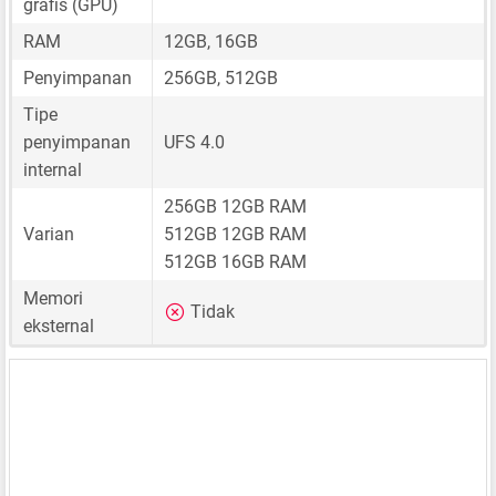
grafis (GPU)
RAM
12GB, 16GB
Penyimpanan
256GB, 512GB
Tipe
penyimpanan
UFS 4.0
internal
256GB 12GB RAM
Varian
512GB 12GB RAM
512GB 16GB RAM
Memori
Tidak
eksternal