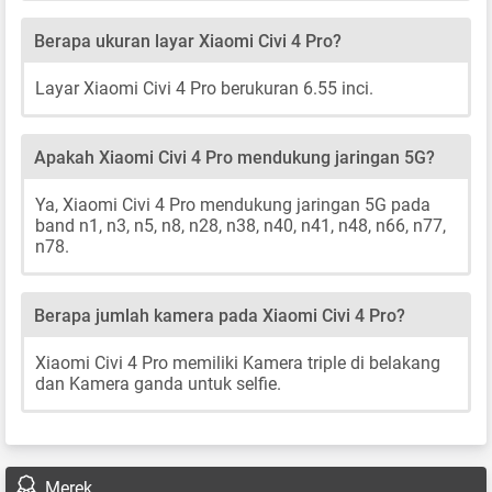
Berapa ukuran layar Xiaomi Civi 4 Pro?
Layar Xiaomi Civi 4 Pro berukuran 6.55 inci.
Apakah Xiaomi Civi 4 Pro mendukung jaringan 5G?
Ya, Xiaomi Civi 4 Pro mendukung jaringan 5G pada
band n1, n3, n5, n8, n28, n38, n40, n41, n48, n66, n77,
n78.
Berapa jumlah kamera pada Xiaomi Civi 4 Pro?
Xiaomi Civi 4 Pro memiliki Kamera triple di belakang
dan Kamera ganda untuk selfie.
Merek