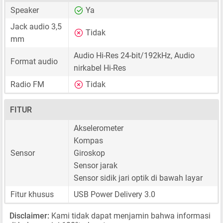
Speaker
Ya
Jack audio 3,5
Tidak
mm
Audio Hi-Res 24-bit/192kHz, Audio
Format audio
nirkabel Hi-Res
Radio FM
Tidak
FITUR
Akselerometer
Kompas
Sensor
Giroskop
Sensor jarak
Sensor sidik jari optik di bawah layar
Fitur khusus
USB Power Delivery 3.0
Disclaimer:
Kami tidak dapat menjamin bahwa informasi