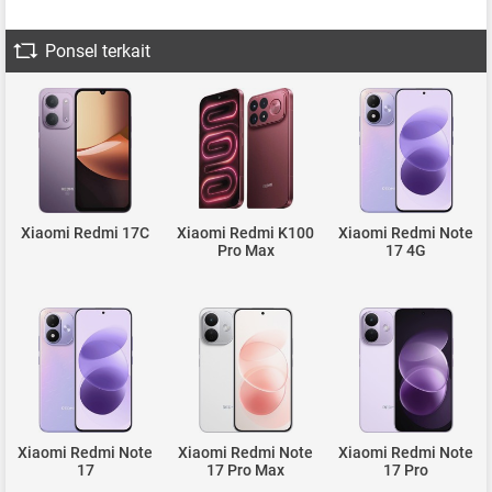
Ponsel terkait
Xiaomi Redmi 17C
Xiaomi Redmi K100
Xiaomi Redmi Note
Pro Max
17 4G
Xiaomi Redmi Note
Xiaomi Redmi Note
Xiaomi Redmi Note
17
17 Pro Max
17 Pro