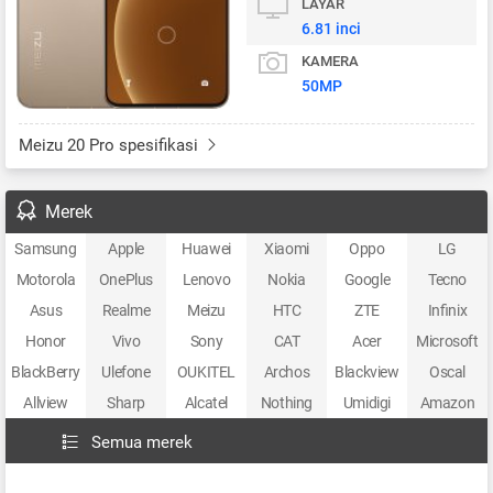
LAYAR
6.81 inci
KAMERA
50MP
Meizu 20 Pro spesifikasi
Merek
Samsung
Apple
Huawei
Xiaomi
Oppo
LG
Motorola
OnePlus
Lenovo
Nokia
Google
Tecno
Asus
Realme
Meizu
HTC
ZTE
Infinix
Honor
Vivo
Sony
CAT
Acer
Microsoft
BlackBerry
Ulefone
OUKITEL
Archos
Blackview
Oscal
Allview
Sharp
Alcatel
Nothing
Umidigi
Amazon
Semua merek