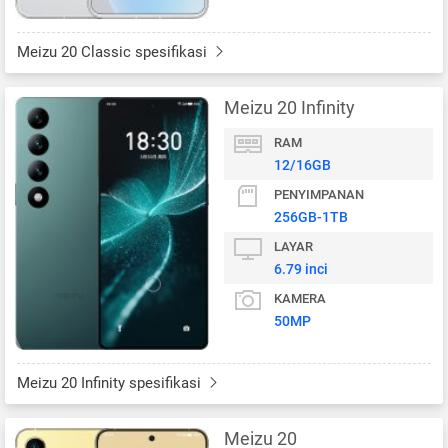
Meizu 20 Classic spesifikasi
Meizu 20 Infinity
RAM
12/16GB
PENYIMPANAN
256GB-1TB
LAYAR
6.79 inci
KAMERA
50MP
Meizu 20 Infinity spesifikasi
Meizu 20