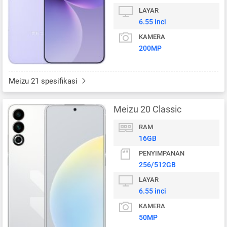
LAYAR
6.55 inci
KAMERA
200MP
Meizu 21 spesifikasi
Meizu 20 Classic
RAM
16GB
PENYIMPANAN
256/512GB
LAYAR
6.55 inci
KAMERA
50MP