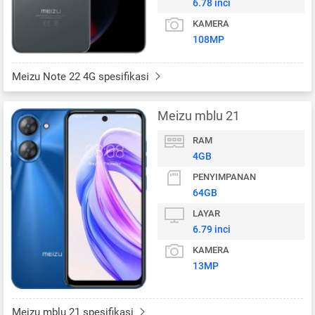
6.78 inci
KAMERA
108MP
Meizu Note 22 4G spesifikasi
Meizu mblu 21
RAM
4GB
PENYIMPANAN
64GB
LAYAR
6.79 inci
KAMERA
13MP
Meizu mblu 21 spesifikasi