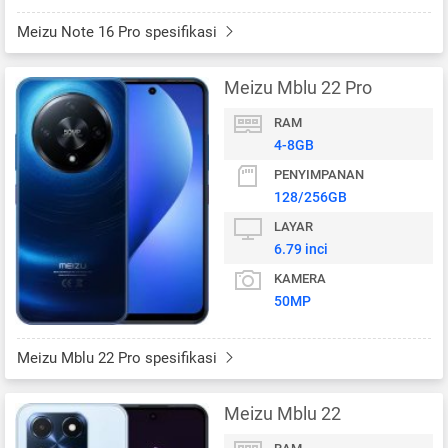
Meizu Note 16 Pro spesifikasi
Meizu Mblu 22 Pro
RAM
4-8GB
PENYIMPANAN
128/256GB
LAYAR
6.79 inci
KAMERA
50MP
Meizu Mblu 22 Pro spesifikasi
Meizu Mblu 22