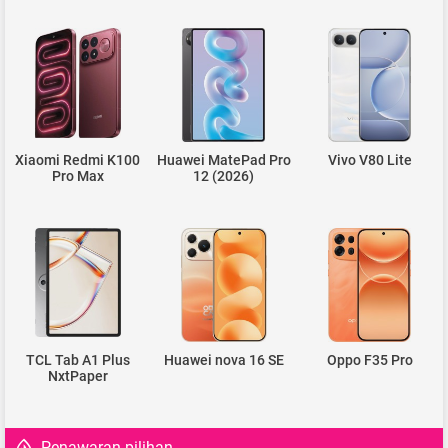
Xiaomi Redmi K100
Huawei MatePad Pro
Vivo V80 Lite
Pro Max
12 (2026)
TCL Tab A1 Plus
Huawei nova 16 SE
Oppo F35 Pro
NxtPaper
Penawaran pilihan