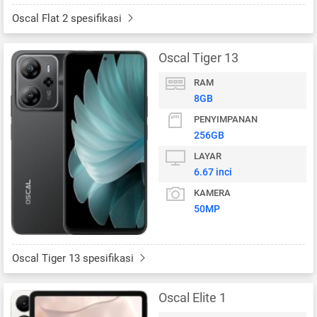
Oscal Flat 2 spesifikasi
Oscal Tiger 13
RAM
8GB
PENYIMPANAN
256GB
LAYAR
6.67 inci
KAMERA
50MP
Oscal Tiger 13 spesifikasi
Oscal Elite 1