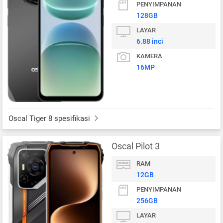
PENYIMPANAN
128GB
LAYAR
6.88 inci
KAMERA
16MP
Oscal Tiger 8 spesifikasi
Oscal Pilot 3
RAM
12GB
PENYIMPANAN
256GB
LAYAR