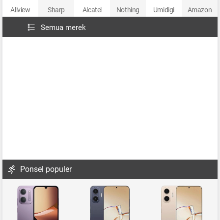
Allview
Sharp
Alcatel
Nothing
Umidigi
Amazon
Semua merek
Ponsel populer