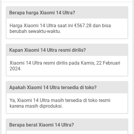
Berapa harga Xiaomi 14 Ultra?
Harga Xiaomi 14 Ultra saat ini €567.28 dan bisa
berubah sewaktu-waktu.
Kapan Xiaomi 14 Ultra resmi dirilis?
Xiaomi 14 Ultra resmi dirilis pada Kamis, 22 Februari
2024.
Apakah Xiaomi 14 Ultra tersedia di toko?
Ya, Xiaomi 14 Ultra masih tersedia di toko resmi
karena masih diproduksi.
Berapa berat Xiaomi 14 Ultra?