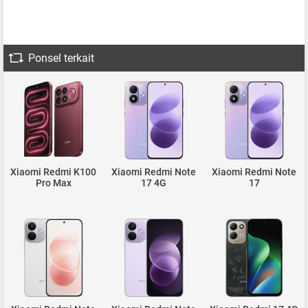
Ponsel terkait
Xiaomi Redmi K100
Xiaomi Redmi Note
Xiaomi Redmi Note
Pro Max
17 4G
17