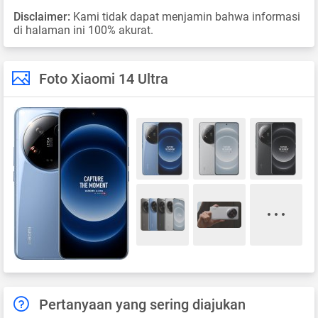
Disclaimer:
Kami tidak dapat menjamin bahwa informasi
di halaman ini 100% akurat.
Foto Xiaomi 14 Ultra
Pertanyaan yang sering diajukan