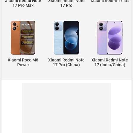
Xiaomi Redmi Note
Xiaomi Redmi Note
Xiaomi Redmi 17 4G
17 Pro Max
17 Pro
Xiaomi Poco M8
Xiaomi Redmi Note
Xiaomi Redmi Note
Power
17 Pro (China)
17 (India/China)