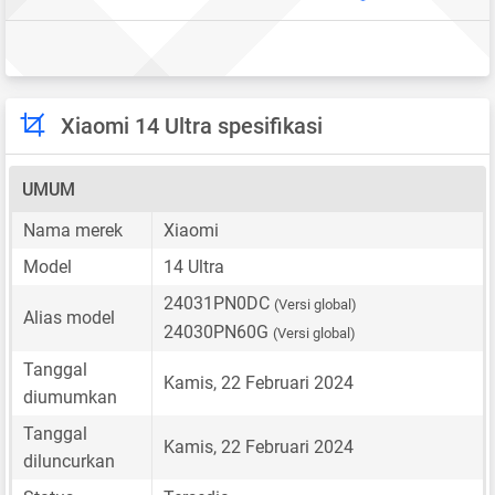
Xiaomi 14 Ultra spesifikasi
UMUM
Nama merek
Xiaomi
Model
14 Ultra
24031PN0DC
(Versi global)
Alias model
24030PN60G
(Versi global)
Tanggal
Kamis, 22 Februari 2024
diumumkan
Tanggal
Kamis, 22 Februari 2024
diluncurkan