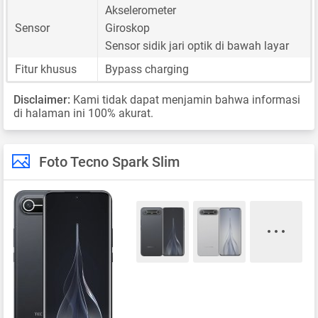
Akselerometer
Sensor
Giroskop
Sensor sidik jari optik di bawah layar
Fitur khusus
Bypass charging
Disclaimer:
Kami tidak dapat menjamin bahwa informasi
di halaman ini 100% akurat.
Foto Tecno Spark Slim