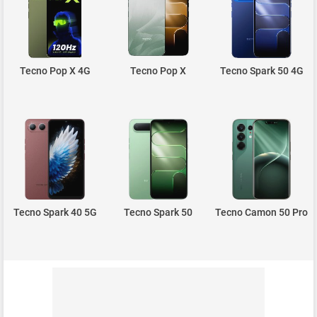
Tecno Pop X 4G
Tecno Pop X
Tecno Spark 50 4G
Tecno Spark 40 5G
Tecno Spark 50
Tecno Camon 50 Pro