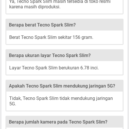
Ya, Tecno Spark Slim masih tersedia di toko resmi
karena masih diproduksi.
Berapa berat Tecno Spark Slim?
Berat Tecno Spark Slim sekitar 156 gram.
Berapa ukuran layar Tecno Spark Slim?
Layar Tecno Spark Slim berukuran 6.78 inci.
Apakah Tecno Spark Slim mendukung jaringan 5G?
Tidak, Tecno Spark Slim tidak mendukung jaringan
5G.
Berapa jumlah kamera pada Tecno Spark Slim?