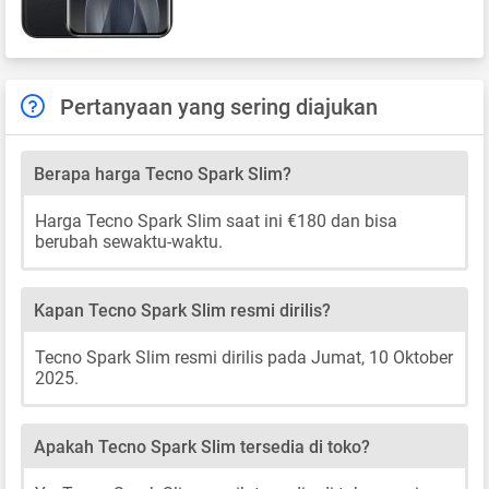
Pertanyaan yang sering diajukan
Berapa harga Tecno Spark Slim?
Harga Tecno Spark Slim saat ini €180 dan bisa
berubah sewaktu-waktu.
Kapan Tecno Spark Slim resmi dirilis?
Tecno Spark Slim resmi dirilis pada Jumat, 10 Oktober
2025.
Apakah Tecno Spark Slim tersedia di toko?