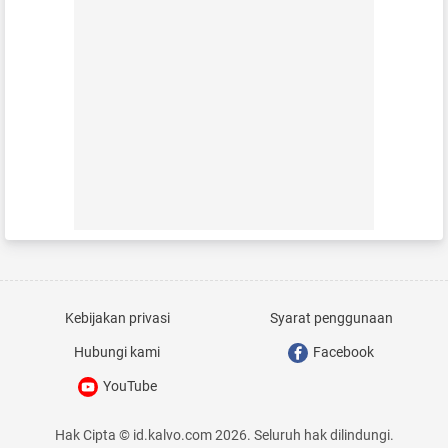
Kebijakan privasi
Syarat penggunaan
Hubungi kami
Facebook
YouTube
Hak Cipta © id.kalvo.com 2026. Seluruh hak dilindungi.