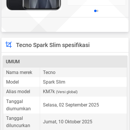
Tecno Spark Slim spesifikasi
UMUM
Nama merek
Tecno
Model
Spark Slim
Alias model
KM7k
(Versi global)
Tanggal
Selasa, 02 September 2025
diumumkan
Tanggal
Jumat, 10 Oktober 2025
diluncurkan