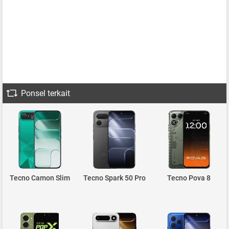
Ponsel terkait
Tecno Camon Slim
Tecno Spark 50 Pro
Tecno Pova 8