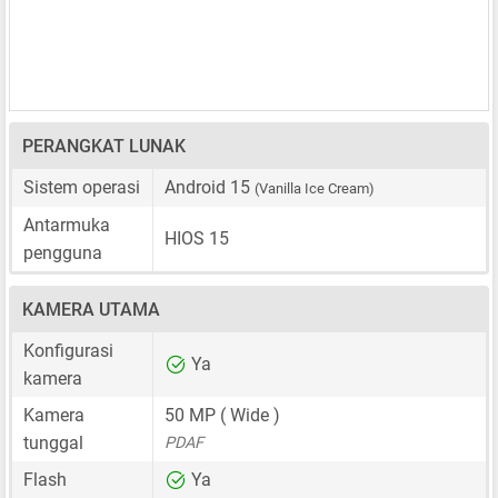
PERANGKAT LUNAK
Sistem operasi
Android 15
(Vanilla Ice Cream)
Antarmuka
HIOS 15
pengguna
KAMERA UTAMA
Konfigurasi
Ya
kamera
Kamera
50 MP
( Wide )
tunggal
PDAF
Flash
Ya