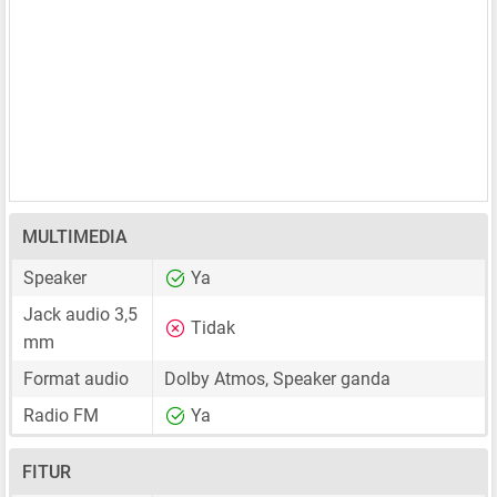
MULTIMEDIA
Speaker
Ya
Jack audio 3,5
Tidak
mm
Format audio
Dolby Atmos, Speaker ganda
Radio FM
Ya
FITUR