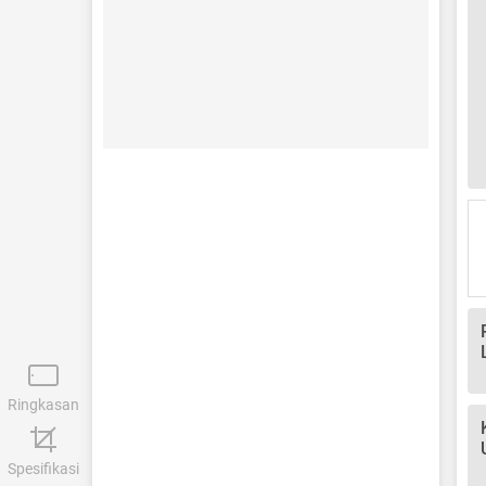
Ringkasan
Spesifikasi