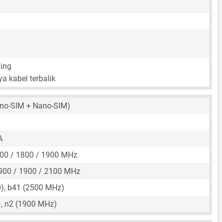
ing
a kabel terbalik
no-SIM + Nano-SIM)
A
00 / 1800 / 1900 MHz
900 / 1900 / 2100 MHz
), b41 (2500 MHz)
, n2 (1900 MHz)