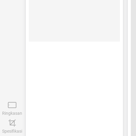
Ringkasan
Spesifikasi