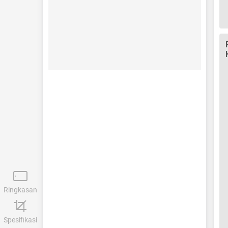
Ringkasan
Spesifikasi