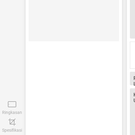
Ringkasan
Spesifikasi