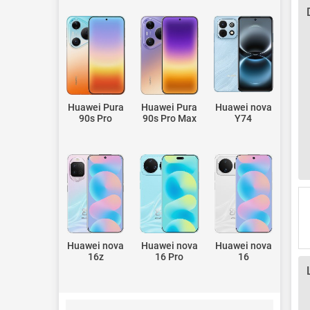
Huawei Pura
Huawei Pura
Huawei nova
90s Pro
90s Pro Max
Y74
Huawei nova
Huawei nova
Huawei nova
16z
16 Pro
16