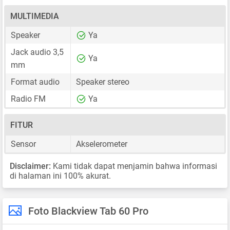
MULTIMEDIA
Speaker
Ya
Jack audio 3,5
Ya
mm
Format audio
Speaker stereo
Radio FM
Ya
FITUR
Sensor
Akselerometer
Disclaimer:
Kami tidak dapat menjamin bahwa informasi
di halaman ini 100% akurat.
Foto Blackview Tab 60 Pro