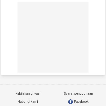
Kebijakan privasi
Syarat penggunaan
Hubungi kami
Facebook