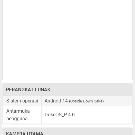
PERANGKAT LUNAK
Sistem operasi
Android 14
(Upside Down Cake)
Antarmuka
DokeOS_P 4.0
pengguna
KAMERA UTAMA