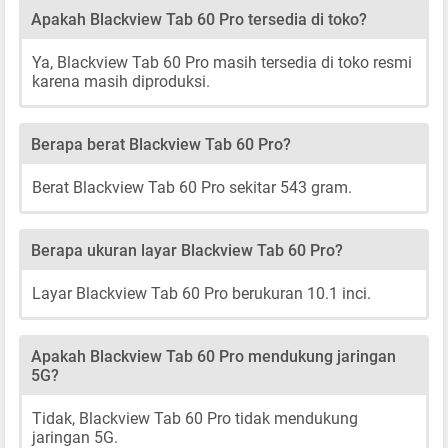
Apakah Blackview Tab 60 Pro tersedia di toko?
Ya, Blackview Tab 60 Pro masih tersedia di toko resmi
karena masih diproduksi.
Berapa berat Blackview Tab 60 Pro?
Berat Blackview Tab 60 Pro sekitar 543 gram.
Berapa ukuran layar Blackview Tab 60 Pro?
Layar Blackview Tab 60 Pro berukuran 10.1 inci.
Apakah Blackview Tab 60 Pro mendukung jaringan
5G?
Tidak, Blackview Tab 60 Pro tidak mendukung
jaringan 5G.