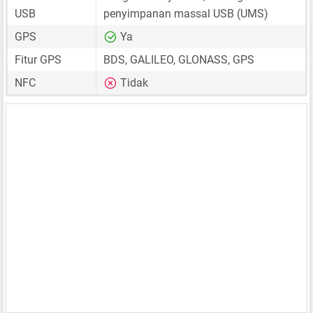
USB
penyimpanan massal USB (UMS)
GPS
Ya
Fitur GPS
BDS, GALILEO, GLONASS, GPS
NFC
Tidak