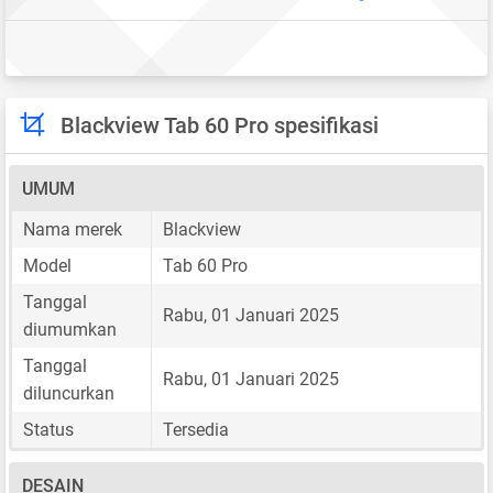
Blackview Tab 60 Pro spesifikasi
UMUM
Nama merek
Blackview
Model
Tab 60 Pro
Tanggal
Rabu, 01 Januari 2025
diumumkan
Tanggal
Rabu, 01 Januari 2025
diluncurkan
Status
Tersedia
DESAIN