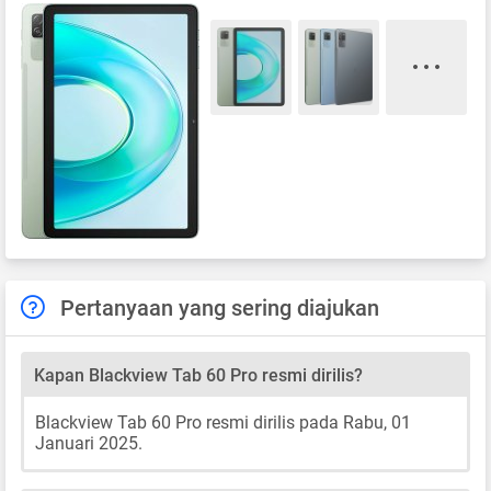
Pertanyaan yang sering diajukan
Kapan Blackview Tab 60 Pro resmi dirilis?
Blackview Tab 60 Pro resmi dirilis pada Rabu, 01
Januari 2025.